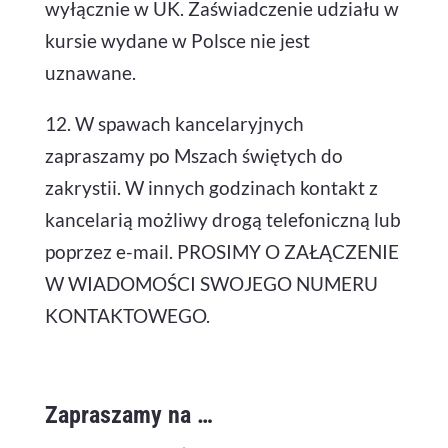
wyłącznie w UK. Zaświadczenie udziału w
kursie wydane w Polsce nie jest
uznawane.
12. W spawach kancelaryjnych
zapraszamy po Mszach świętych do
zakrystii. W innych godzinach kontakt z
kancelarią możliwy drogą telefoniczną lub
poprzez e-mail. PROSIMY O ZAŁĄCZENIE
W WIADOMOŚCI SWOJEGO NUMERU
KONTAKTOWEGO.
Zapraszamy na …