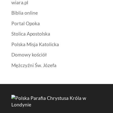
wiara.pl
Biblia online
Portal Opoka
Stolica Apostolska
Polska Misja Katolicka
Domowy kościół
Mężczyźni Św. Józefa