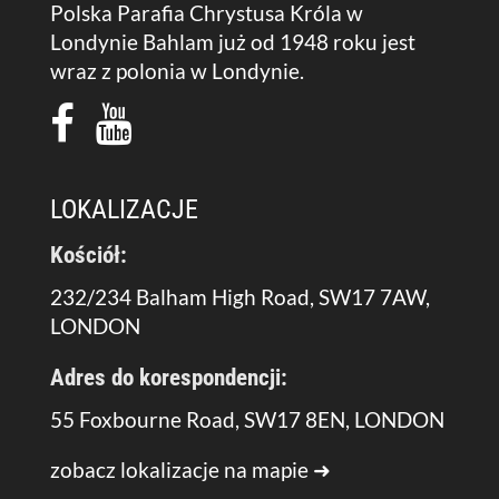
Polska Parafia Chrystusa Króla w
Londynie Bahlam już od 1948 roku jest
wraz z polonia w Londynie.
LOKALIZACJE
Kościół:
232/234 Balham High Road, SW17 7AW,
LONDON
Adres do korespondencji:
55 Foxbourne Road, SW17 8EN, LONDON
zobacz lokalizacje na mapie ➜