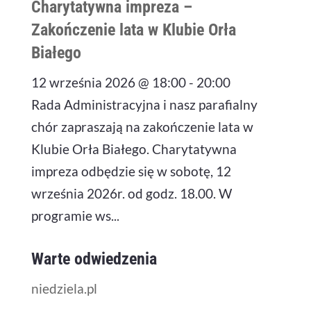
Charytatywna impreza –
Zakończenie lata w Klubie Orła
Białego
12 września 2026 @ 18:00
-
20:00
Rada Administracyjna i nasz parafialny
chór zapraszają na zakończenie lata w
Klubie Orła Białego. Charytatywna
impreza odbędzie się w sobotę, 12
września 2026r. od godz. 18.00. W
programie ws...
Warte odwiedzenia
niedziela.pl