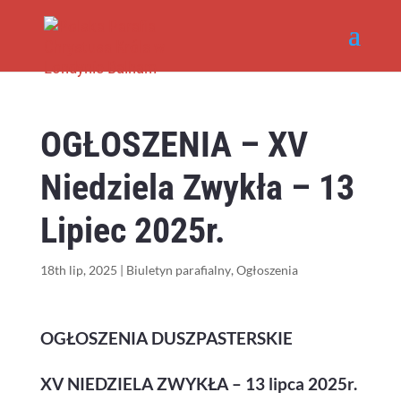
OGŁOSZENIA – XV
Niedziela Zwykła – 13
Lipiec 2025r.
18th lip, 2025
|
Biuletyn parafialny
,
Ogłoszenia
OGŁOSZENIA DUSZPASTERSKIE
XV NIEDZIELA ZWYKŁA – 13 lipca 2025r.