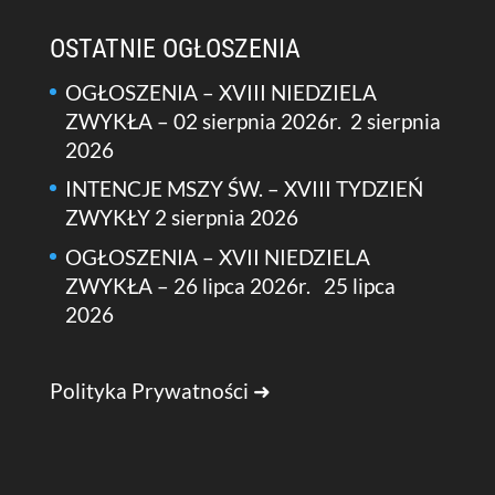
OSTATNIE OGŁOSZENIA
OGŁOSZENIA – XVIII NIEDZIELA
ZWYKŁA – 02 sierpnia 2026r.
2 sierpnia
2026
INTENCJE MSZY ŚW. – XVIII TYDZIEŃ
ZWYKŁY
2 sierpnia 2026
OGŁOSZENIA – XVII NIEDZIELA
ZWYKŁA – 26 lipca 2026r.
25 lipca
2026
Polityka Prywatności ➜