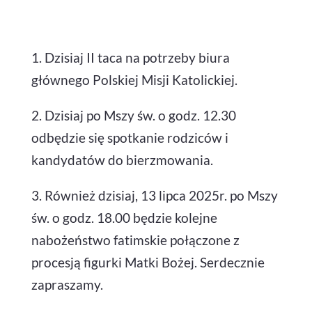
1. Dzisiaj II taca na potrzeby biura
głównego Polskiej Misji Katolickiej.
2. Dzisiaj po Mszy św. o godz. 12.30
odbędzie się spotkanie rodziców i
kandydatów do bierzmowania.
3. Również dzisiaj, 13 lipca 2025r. po Mszy
św. o godz. 18.00 będzie kolejne
nabożeństwo fatimskie połączone z
procesją figurki Matki Bożej. Serdecznie
zapraszamy.